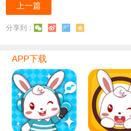
上一篇
分享到：
APP下载