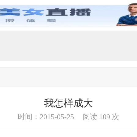
我怎样成大
时间：2015-05-25
阅读 109 次